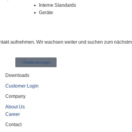
Interne Standards
Geräte
Kontakt aufnehmen. Wir wachsen weiter und suchen zum nächstm
Stellenanzeigen
Downloads
Customer Login
Company
About Us
Career
Contact