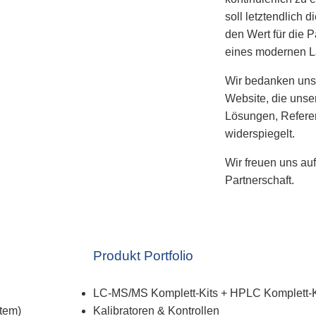
soll letztendlich 
den Wert für die 
eines modernen La
Wir bedanken uns 
Website, die unser
Lösungen, Refere
widerspiegelt.
Wir freuen uns auf
Partnerschaft.
Produkt Portfolio
LC-MS/MS Komplett-Kits + HPLC Komplett-K
tem)
Kalibratoren & Kontrollen