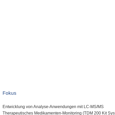
Fokus
Entwicklung von Analyse-Anwendungen mit LC-MS/MS
Therapeutisches Medikamenten-Monitoring (TDM 200 Kit Sys