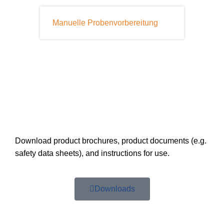
Manuelle Probenvorbereitung
Download product brochures, product documents (e.g.
safety data sheets), and instructions for use.
Downloads