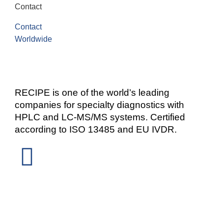
Contact
Contact
Worldwide
RECIPE is one of the world’s leading
companies for specialty diagnostics with
HPLC and LC-MS/MS systems. Certified
according to ISO 13485 and EU IVDR.