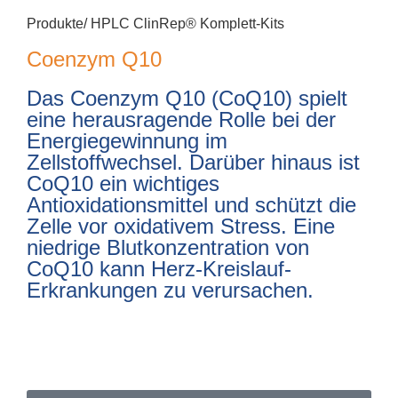
Produkte/
HPLC ClinRep® Komplett-Kits
Coenzym Q10
Das Coenzym Q10 (CoQ10) spielt
eine herausragende Rolle bei der
Energiegewinnung im
Zellstoffwechsel. Darüber hinaus ist
CoQ10 ein wichtiges
Antioxidationsmittel und schützt die
Zelle vor oxidativem Stress. Eine
niedrige Blutkonzentration von
CoQ10 kann Herz-Kreislauf-
Erkrankungen zu verursachen.