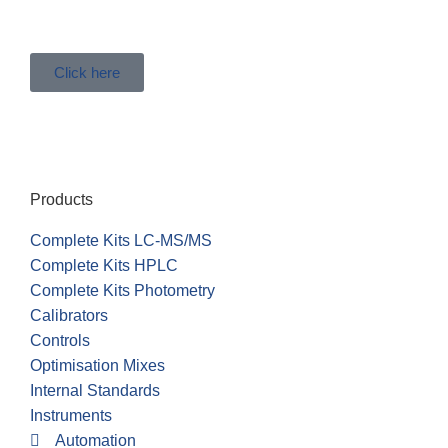
Click here
Products
Complete Kits LC-MS/MS
Complete Kits HPLC
Complete Kits Photometry
Calibrators
Controls
Optimisation Mixes
Internal Standards
Instruments
Automation