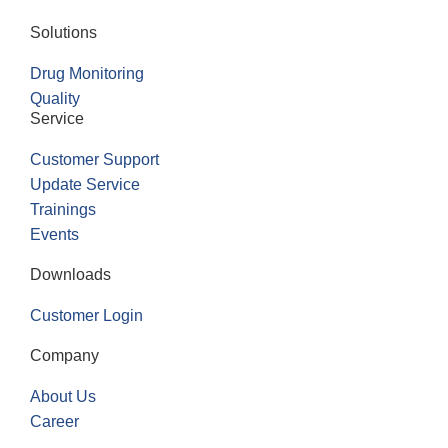
Solutions
Drug Monitoring
Quality
Service
Customer Support
Update Service
Trainings
Events
Downloads
Customer Login
Company
About Us
Career